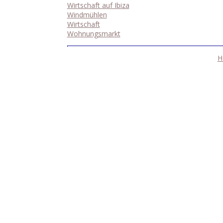
Wirtschaft auf Ibiza
Windmühlen
Wirtschaft
Wohnungsmarkt
H