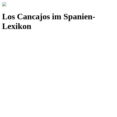
Los Cancajos im Spanien-
Lexikon